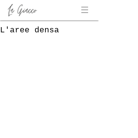
L'aree densa