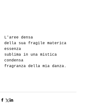
L'aree densa 
della sua fragile materica 
essenza
sublima in una mistica 
condensa
fragranza della mia danza.